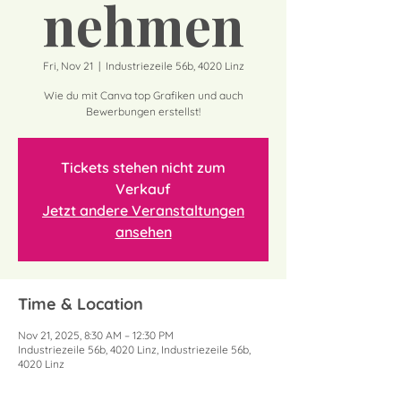
nehmen
Fri, Nov 21
  |  
Industriezeile 56b, 4020 Linz
Wie du mit Canva top Grafiken und auch
Bewerbungen erstellst!
Tickets stehen nicht zum
Verkauf
Jetzt andere Veranstaltungen
ansehen
Time & Location
Nov 21, 2025, 8:30 AM – 12:30 PM
Industriezeile 56b, 4020 Linz, Industriezeile 56b,
4020 Linz