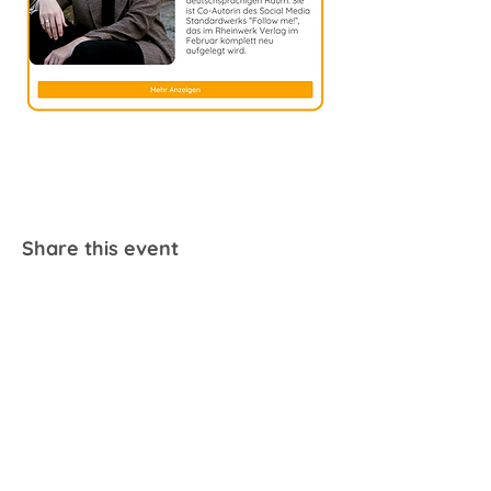
Share this event
address