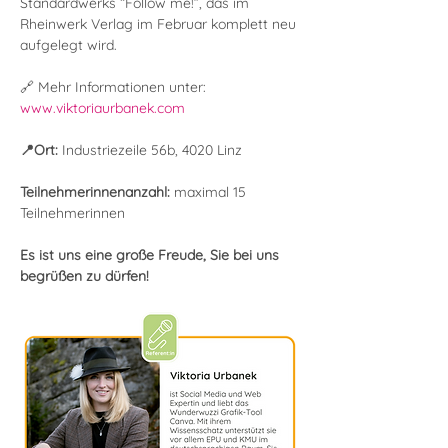
Standardwerks “Follow me!”, das im 
Rheinwerk Verlag im Februar komplett neu 
aufgelegt wird.
🔗 Mehr Informationen unter: 
www.viktoriaurbanek.com
📍Ort: 
Industriezeile 56b, 4020 Linz
Teilnehmerinnenanzahl: 
maximal 15 
Teilnehmerinnen
Es ist uns eine große Freude, Sie bei uns 
begrüßen zu dürfen!