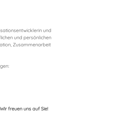
isationsentwicklerin und 
lichen und persönlichen 
ation, Zusammenarbeit 
ügen:
Wir freuen uns auf Sie!