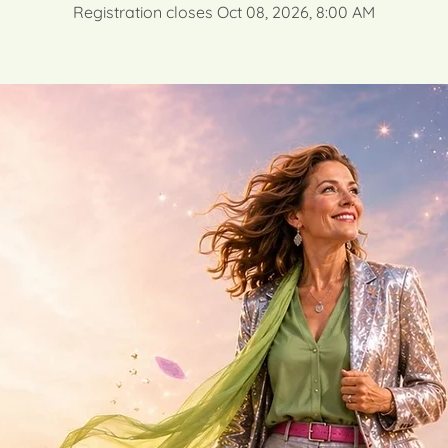
Registration closes Oct 08, 2026, 8:00 AM