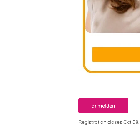
anmelden
Registration closes Oct 08