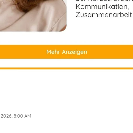
, 2026, 8:00 AM