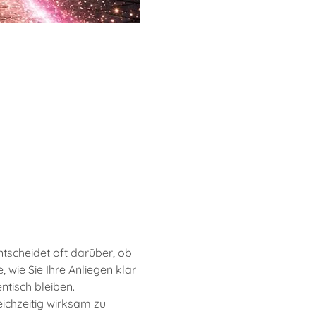
scheidet oft darüber, ob 
wie Sie Ihre Anliegen klar 
tisch bleiben. 
ichzeitig wirksam zu 