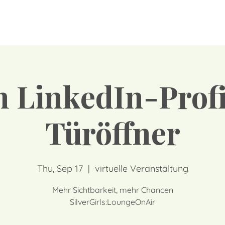
 LinkedIn-Profi
Türöffner
Thu, Sep 17
  |  
virtuelle Veranstaltung
Mehr Sichtbarkeit, mehr Chancen
SilverGirls:LoungeOnAir