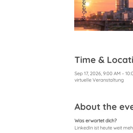
Time & Locat
Sep 17, 2026, 9:00 AM – 10
virtuelle Veranstaltung
About the ev
Was erwartet dich? 
LinkedIn ist heute weit mehr