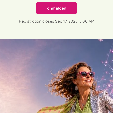
anmelden
Registration closes Sep 17, 2026, 8:00 AM