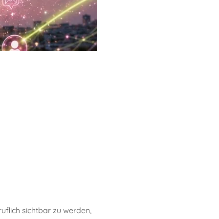
ruflich sichtbar zu werden, 