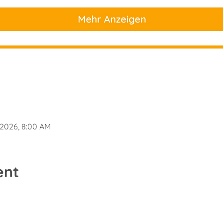
 2026, 8:00 AM
ent