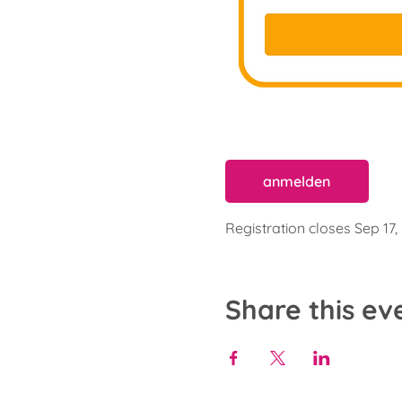
anmelden
Registration closes Sep 17,
Share this ev