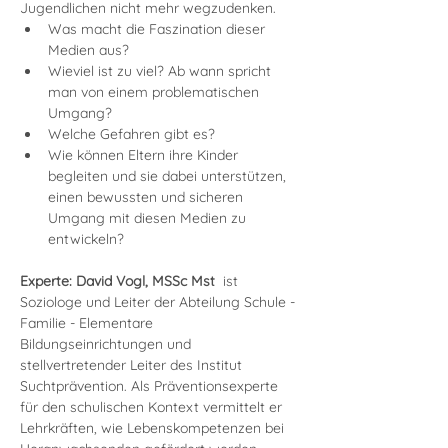
Jugendlichen nicht mehr wegzudenken.
Was macht die Faszination dieser 
Medien aus?
Wieviel ist zu viel? Ab wann spricht 
man von einem problematischen 
Umgang?
Welche Gefahren gibt es?
Wie können Eltern ihre Kinder 
begleiten und sie dabei unterstützen, 
einen bewussten und sicheren 
Umgang mit diesen Medien zu 
entwickeln?
Experte: David Vogl, MSSc Mst 
 ist 
Soziologe und Leiter der Abteilung Schule - 
Familie - Elementare 
Bildungseinrichtungen und 
stellvertretender Leiter des Institut 
Suchtprävention. Als Präventionsexperte 
für den schulischen Kontext vermittelt er 
Lehrkräften, wie Lebenskompetenzen bei 