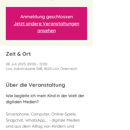
Anmeldung geschlossen
Jetzt andere Veranstaltungen
ansehen
Zeit & Ort
08. Juli 2025, 09:00 – 12:00
Linz, Industriezeile 56B, 4020 Linz, Österreich
Über die Veranstaltung
Wie begleite ich mein Kind in der Welt der 
digitalen Medien?
Smartphone, Computer, Online-Spiele, 
Snapchat, WhatsApp,… - digitale Medien 
sind aus dem Alltag von Kindern und 