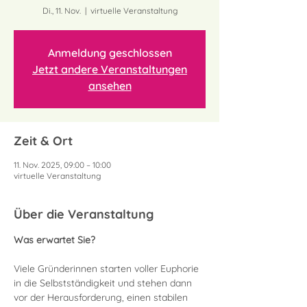
Di., 11. Nov.
  |  
virtuelle Veranstaltung
Anmeldung geschlossen
Jetzt andere Veranstaltungen
ansehen
Zeit & Ort
11. Nov. 2025, 09:00 – 10:00
virtuelle Veranstaltung
Über die Veranstaltung
Was erwartet Sie? 
Viele Gründerinnen starten voller Euphorie 
in die Selbstständigkeit und stehen dann 
vor der Herausforderung, einen stabilen 