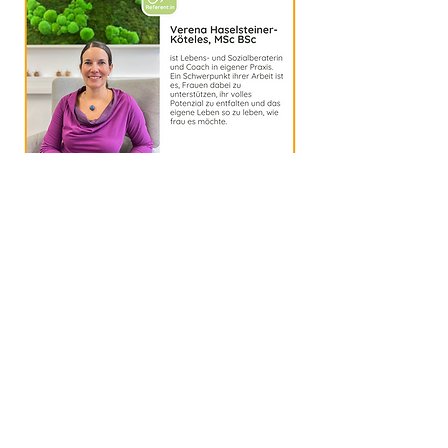
Diese Veranstaltung teilen