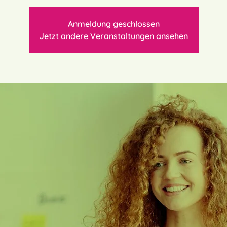
Anmeldung geschlossen
Jetzt andere Veranstaltungen ansehen