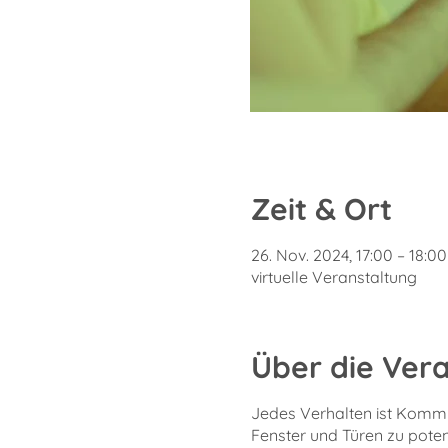
Zeit & Ort
26. Nov. 2024, 17:00 – 18:00
virtuelle Veranstaltung
Über die Ver
Jedes Verhalten ist Kommu
Fenster und Türen zu poten