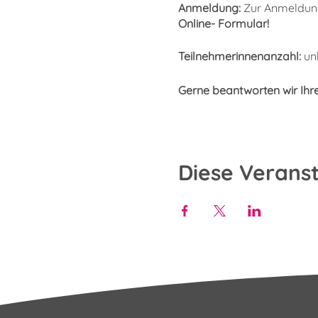
Anmeldung:
Zur Anmeldung
Online- Formular!
Teilnehmerinnenanzahl:
un
Gerne beantworten wir Ihr
Diese Veranst