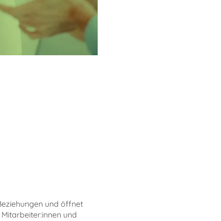
Beziehungen und öffnet
Mitarbeiter:innen und