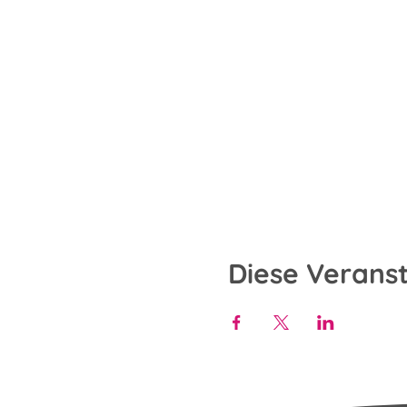
Diese Veranst