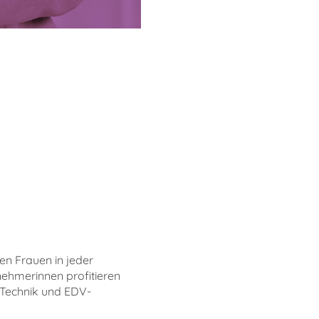
en Frauen in jeder
nehmerinnen profitieren
 Technik und EDV-