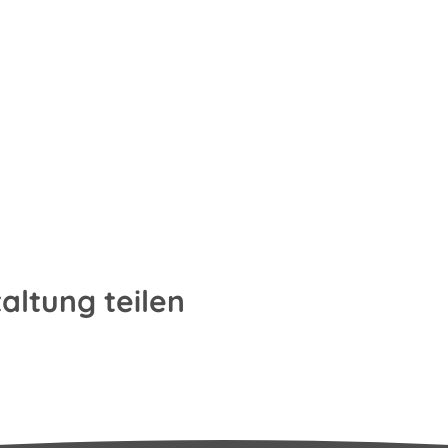
altung teilen